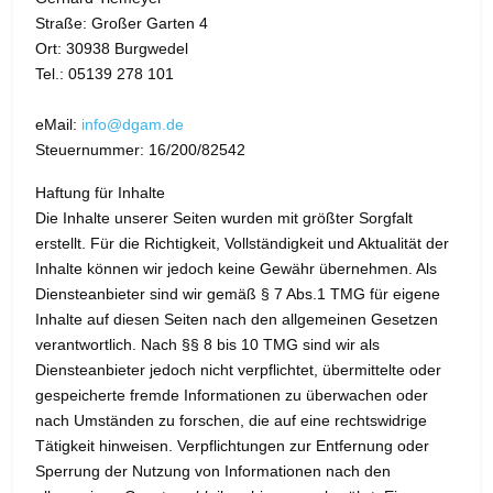
Straße: Großer Garten 4
Ort: 30938 Burgwedel
Tel.: 05139 278 101
eMail:
info@dgam.de
Steuernummer: 16/200/82542
Haftung für Inhalte
Die Inhalte unserer Seiten wurden mit größter Sorgfalt
erstellt. Für die Richtigkeit, Vollständigkeit und Aktualität der
Inhalte können wir jedoch keine Gewähr übernehmen. Als
Diensteanbieter sind wir gemäß § 7 Abs.1 TMG für eigene
Inhalte auf diesen Seiten nach den allgemeinen Gesetzen
verantwortlich. Nach §§ 8 bis 10 TMG sind wir als
Diensteanbieter jedoch nicht verpflichtet, übermittelte oder
gespeicherte fremde Informationen zu überwachen oder
nach Umständen zu forschen, die auf eine rechtswidrige
Tätigkeit hinweisen. Verpflichtungen zur Entfernung oder
Sperrung der Nutzung von Informationen nach den