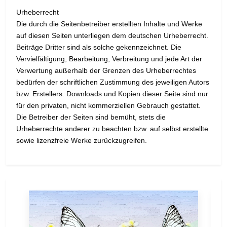
Urheberrecht
Die durch die Seitenbetreiber erstellten Inhalte und Werke
auf diesen Seiten unterliegen dem deutschen Urheberrecht.
Beiträge Dritter sind als solche gekennzeichnet. Die
Vervielfältigung, Bearbeitung, Verbreitung und jede Art der
Verwertung außerhalb der Grenzen des Urheberrechtes
bedürfen der schriftlichen Zustimmung des jeweiligen Autors
bzw. Erstellers. Downloads und Kopien dieser Seite sind nur
für den privaten, nicht kommerziellen Gebrauch gestattet.
Die Betreiber der Seiten sind bemüht, stets die
Urheberrechte anderer zu beachten bzw. auf selbst erstellte
sowie lizenzfreie Werke zurückzugreifen.