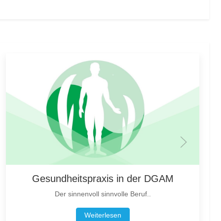
Gesundheitspraxis in der DGAM
Der sinnenvoll sinnvolle Beruf..
Weiterlesen