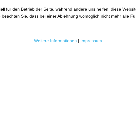
ell für den Betrieb der Seite, während andere uns helfen, diese Websi
 beachten Sie, dass bei einer Ablehnung womöglich nicht mehr alle Fun
Weitere Informationen
|
Impressum