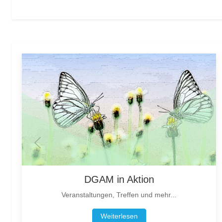
DGAM in Aktion
Veranstaltungen, Treffen und mehr...
Weiterlesen