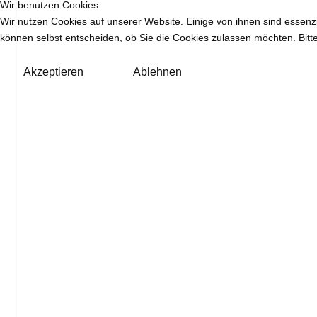
Wir benutzen Cookies
Wir nutzen Cookies auf unserer Website. Einige von ihnen sind essenzi
können selbst entscheiden, ob Sie die Cookies zulassen möchten. Bitte
Akzeptieren
Ablehnen