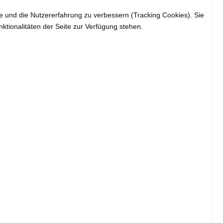
te und die Nutzererfahrung zu verbessern (Tracking Cookies). Sie
ktionalitäten der Seite zur Verfügung stehen.