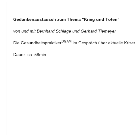
Gedankenaustausch zum Thema "Krieg und Töten"
von und mit Bernhard Schlage und Gerhard Tiemeyer
DGAM
Die Gesundheitspraktiker
im Gespräch über aktuelle Krise
Dauer: ca. 58min