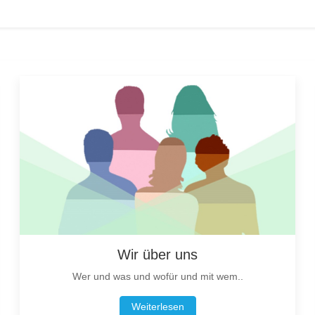
Wir über uns
Wer und was und wofür und mit wem..
Weiterlesen