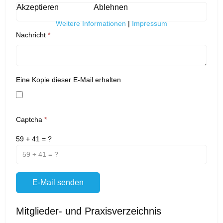
Akzeptieren
Ablehnen
Weitere Informationen
|
Impressum
Nachricht
*
Eine Kopie dieser E-Mail erhalten
Captcha
*
59 + 41 = ?
E-Mail senden
Mitglieder- und Praxisverzeichnis