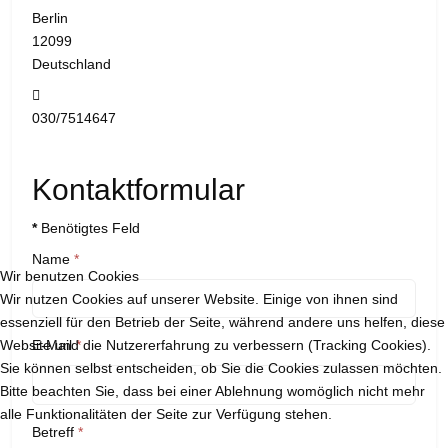
Berlin
12099
Deutschland
Telefon:
030/7514647
Kontaktformular
*
Benötigtes Feld
Name
*
Wir benutzen Cookies
Wir nutzen Cookies auf unserer Website. Einige von ihnen sind
essenziell für den Betrieb der Seite, während andere uns helfen, diese
Website und die Nutzererfahrung zu verbessern (Tracking Cookies).
E-Mail
*
Sie können selbst entscheiden, ob Sie die Cookies zulassen möchten.
Bitte beachten Sie, dass bei einer Ablehnung womöglich nicht mehr
alle Funktionalitäten der Seite zur Verfügung stehen.
Betreff
*