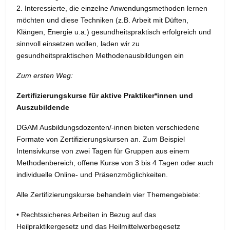
2. Interessierte, die einzelne Anwendungsmethoden lernen
möchten und diese Techniken (z.B. Arbeit mit Düften,
Klängen, Energie u.a.) gesundheitspraktisch erfolgreich und
sinnvoll einsetzen wollen, laden wir zu
gesundheitspraktischen Methodenausbildungen ein
Zum ersten Weg:
Zertifizierungskurse für aktive Praktiker*innen und
Auszubildende
DGAM Ausbildungsdozenten/-innen bieten verschiedene
Formate von Zertifizierungskursen an. Zum Beispiel
Intensivkurse von zwei Tagen für Gruppen aus einem
Methodenbereich, offene Kurse von 3 bis 4 Tagen oder auch
individuelle Online- und Präsenzmöglichkeiten.
Alle Zertifizierungskurse behandeln vier Themengebiete:
• Rechtssicheres Arbeiten in Bezug auf das
Heilpraktikergesetz und das Heilmittelwerbegesetz