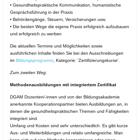
• Gesundheitspraktische Kommunikation, humanistische
Gesprächsführung in der Praxis
• Behördengänge, Steuern, Versicherungen usw.
• Die besten Wege die eigene Praxis erfolgreich aufzubauen
und erfolgreich zu werben
Die aktuellen Termine und Möglichkeiten sowie
ausführlichen Inhalte finden Sie bei den Ausschreibungen
im
Bildungsprogramm
, Kategorie: 'Zertifizierungskurse'.
Zum zweiten Weg:
Methodenausbildungen mit integriertem Zertifikat
DGAM Dozenten/-innen und von der Bildungsakademie
anerkannte Kooperationspartner bieten Ausbildungen an, in
denen die gesundheitspraktischen Themen und Fähigkeiten
integriert sind.
Umfang und Kosten sind sehr unterschiedlich. Es gibt kurze
Aus- und Weiterbildungen und relativ umfangreiche. Man