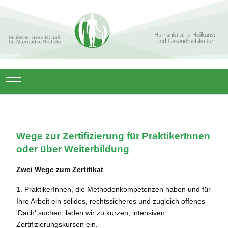
Mobile Menu Toggle
Wege zur Zertifizierung für PraktikerInnen
oder über Weiterbildung
Zwei Wege zum Zertifikat
1. PraktikerInnen, die Methodenkompetenzen haben und für
Ihre Arbeit ein solides, rechtssicheres und zugleich offenes
'Dach' suchen, laden wir zu kurzen, intensiven
Zertifizierungskursen ein.