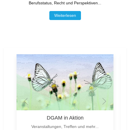
Berufsstatus, Recht und Perspektiven...
Weiterlesen
DGAM in Aktion
Veranstaltungen, Treffen und mehr...