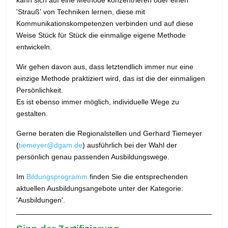
kann sich auf eine Methode konzentrieren oder einen
'Strauß' von Techniken lernen, diese mit
Kommunikationskompetenzen verbinden und auf diese
Weise Stück für Stück die einmalige eigene Methode
entwickeln.
Wir gehen davon aus, dass letztendlich immer nur eine
einzige Methode praktiziert wird, das ist die der einmaligen
Persönlichkeit.
Es ist ebenso immer möglich, individuelle Wege zu
gestalten.
Gerne beraten die Regionalstellen und Gerhard Tiemeyer
(
tiemeyer@dgam.de
) ausführlich bei der Wahl der
persönlich genau passenden Ausbildungswege.
Im
Bildungsprogramm
finden Sie die entsprechenden
aktuellen Ausbildungsangebote unter der Kategorie:
'Ausbildungen'.