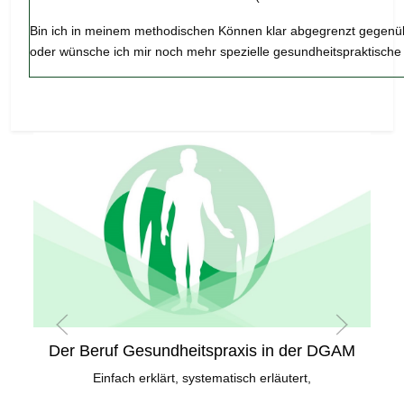
Bin ich in meinem methodischen Können klar abgegrenzt gegenü
oder wünsche ich mir noch mehr spezielle gesundheitspraktisc
Der Beruf Gesundheitspraxis in der DGAM
Einfach erklärt, systematisch erläutert,