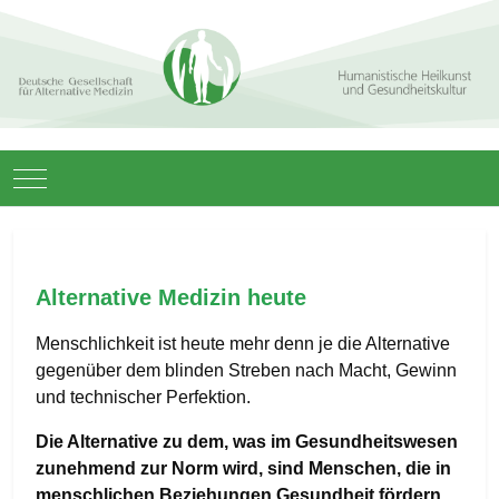
Mobile Menu Toggle
Alternative Medizin heute
Menschlichkeit ist heute mehr denn je die Alternative
gegenüber dem blinden Streben nach Macht, Gewinn
und technischer Perfektion.
Die Alternative zu dem, was im Gesundheitswesen
zunehmend zur Norm wird, sind Menschen, die in
menschlichen Beziehungen Gesundheit fördern