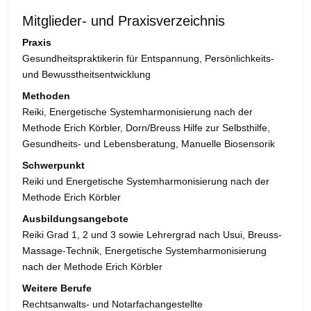
Mitglieder- und Praxisverzeichnis
Praxis
Gesundheitspraktikerin für Entspannung, Persönlichkeits-
und Bewusstheitsentwicklung
Methoden
Reiki, Energetische Systemharmonisierung nach der
Methode Erich Körbler, Dorn/Breuss Hilfe zur Selbsthilfe,
Gesundheits- und Lebensberatung, Manuelle Biosensorik
Schwerpunkt
Reiki und Energetische Systemharmonisierung nach der
Methode Erich Körbler
Ausbildungsangebote
Reiki Grad 1, 2 und 3 sowie Lehrergrad nach Usui, Breuss-
Massage-Technik, Energetische Systemharmonisierung
nach der Methode Erich Körbler
Weitere Berufe
Rechtsanwalts- und Notarfachangestellte