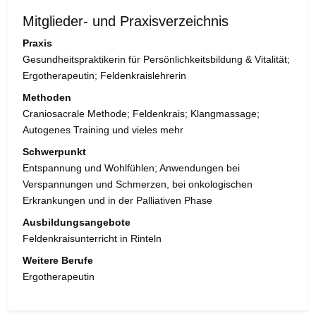
Mitglieder- und Praxisverzeichnis
Praxis
Gesundheitspraktikerin für Persönlichkeitsbildung & Vitalität;
Ergotherapeutin; Feldenkraislehrerin
Methoden
Craniosacrale Methode; Feldenkrais; Klangmassage;
Autogenes Training und vieles mehr
Schwerpunkt
Entspannung und Wohlfühlen; Anwendungen bei
Verspannungen und Schmerzen, bei onkologischen
Erkrankungen und in der Palliativen Phase
Ausbildungsangebote
Feldenkraisunterricht in Rinteln
Weitere Berufe
Ergotherapeutin