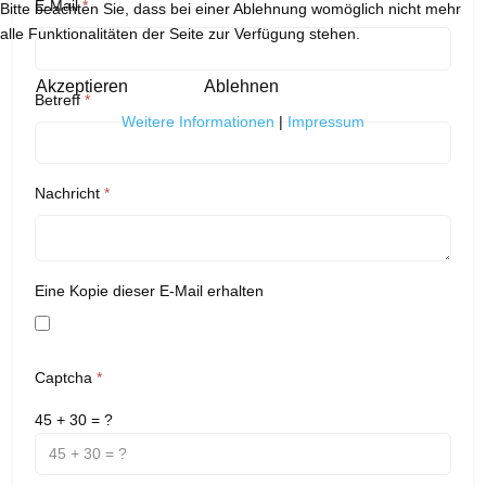
E-Mail
*
Bitte beachten Sie, dass bei einer Ablehnung womöglich nicht mehr
alle Funktionalitäten der Seite zur Verfügung stehen.
Akzeptieren
Ablehnen
Betreff
*
Weitere Informationen
|
Impressum
Nachricht
*
Eine Kopie dieser E-Mail erhalten
Captcha
*
45 + 30 = ?