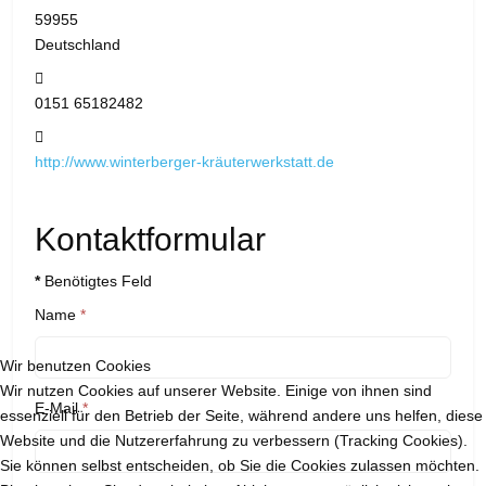
59955
Deutschland
Mobil:
0151 65182482
Website:
http://www.winterberger-kräuterwerkstatt.de
Kontaktformular
*
Benötigtes Feld
Name
*
Wir benutzen Cookies
Wir nutzen Cookies auf unserer Website. Einige von ihnen sind
E-Mail
*
essenziell für den Betrieb der Seite, während andere uns helfen, diese
Website und die Nutzererfahrung zu verbessern (Tracking Cookies).
Sie können selbst entscheiden, ob Sie die Cookies zulassen möchten.