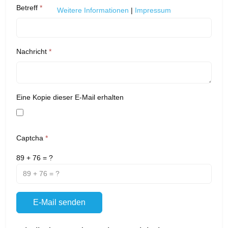
Betreff
*
Weitere Informationen
|
Impressum
Nachricht
*
Eine Kopie dieser E-Mail erhalten
Captcha
*
89 + 76 = ?
E-Mail senden