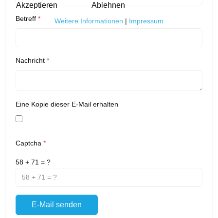
Akzeptieren
Ablehnen
Betreff
*
Weitere Informationen
|
Impressum
Nachricht
*
Eine Kopie dieser E-Mail erhalten
Captcha
*
58 + 71 = ?
E-Mail senden