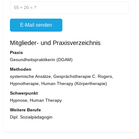
E-Mail senden
Mitglieder- und Praxisverzeichnis
Praxis
Gesundheitspraktikerin (DGAM)
Methoden
systemische Ansätze, Gesprächstherapie C. Rogers,
Hypnotherapie, Human Therapy (Körpertherapie)
Schwerpunkt
Hypnose, Human Therapy
Weitere Berufe
Dipl. Sozialpädagogin