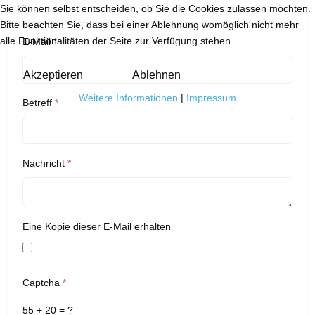
Sie können selbst entscheiden, ob Sie die Cookies zulassen möchten.
Bitte beachten Sie, dass bei einer Ablehnung womöglich nicht mehr
alle Funktionalitäten der Seite zur Verfügung stehen.
E-Mail
*
Akzeptieren
Ablehnen
Weitere Informationen
|
Impressum
Betreff
*
Nachricht
*
Eine Kopie dieser E-Mail erhalten
Captcha
*
55 + 20 = ?