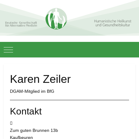
Mobile Menu Toggle
Karen Zeiler
DGAM-Mitglied im BfG
Kontakt
Adresse:
Zum guten Brunnen 13b
Kaufbeuren