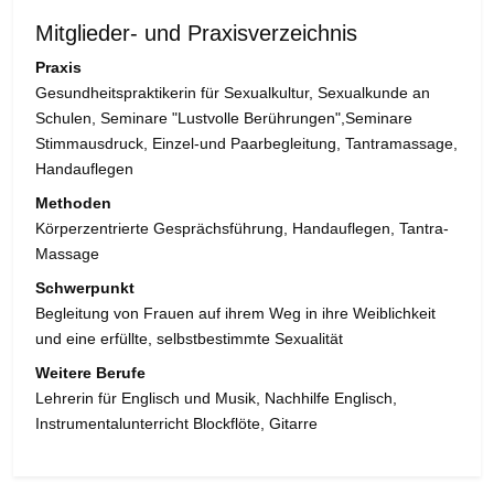
Mitglieder- und Praxisverzeichnis
Praxis
Gesundheitspraktikerin für Sexualkultur, Sexualkunde an
Schulen, Seminare "Lustvolle Berührungen",Seminare
Stimmausdruck, Einzel-und Paarbegleitung, Tantramassage,
Handauflegen
Methoden
Körperzentrierte Gesprächsführung, Handauflegen, Tantra-
Massage
Schwerpunkt
Begleitung von Frauen auf ihrem Weg in ihre Weiblichkeit
und eine erfüllte, selbstbestimmte Sexualität
Weitere Berufe
Lehrerin für Englisch und Musik, Nachhilfe Englisch,
Instrumentalunterricht Blockflöte, Gitarre