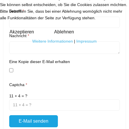
Sie können selbst entscheiden, ob Sie die Cookies zulassen möchten.
Betreff
*
Bitte beachten Sie, dass bei einer Ablehnung womöglich nicht mehr
alle Funktionalitäten der Seite zur Verfügung stehen.
Akzeptieren
Ablehnen
Nachricht
*
Weitere Informationen
|
Impressum
Eine Kopie dieser E-Mail erhalten
Captcha
*
11 + 4 = ?
E-Mail senden