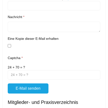
Nachricht
*
Eine Kopie dieser E-Mail erhalten
Captcha
*
24 + 70 = ?
E-Mail senden
Mitglieder- und Praxisverzeichnis