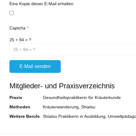
Eine Kopie dieser E-Mail erhalten
Captcha
*
25 + 94 = ?
E-Mail senden
Mitglieder- und Praxisverzeichnis
Praxis
Gesundheitspraktikerin für Kräuterkunde
Methoden
Kräuterwanderung, Shiatsu
Weitere Berufe
Shiatsu Praktikerin in Ausbildung, Umweltpädag