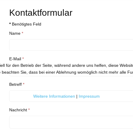
Kontaktformular
*
Benötigtes Feld
Name
*
E-Mail
*
ell für den Betrieb der Seite, während andere uns helfen, diese Websi
 beachten Sie, dass bei einer Ablehnung womöglich nicht mehr alle Fun
Betreff
*
Weitere Informationen
|
Impressum
Nachricht
*