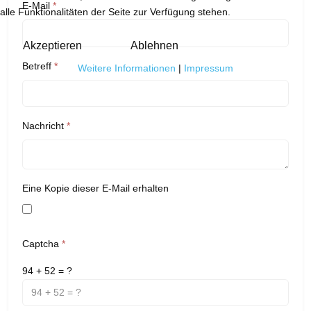
E-Mail
*
alle Funktionalitäten der Seite zur Verfügung stehen.
Akzeptieren
Ablehnen
Betreff
*
Weitere Informationen
|
Impressum
Nachricht
*
Eine Kopie dieser E-Mail erhalten
Captcha
*
94 + 52 = ?