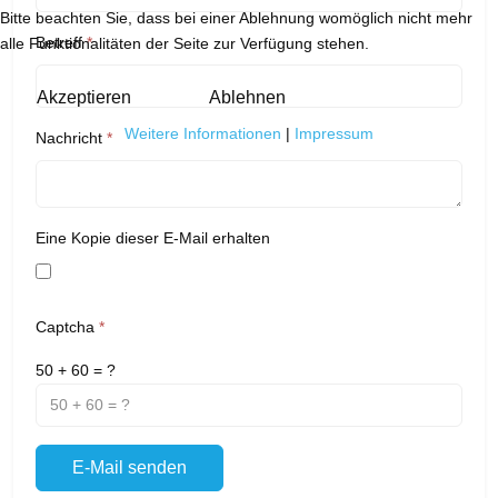
Bitte beachten Sie, dass bei einer Ablehnung womöglich nicht mehr
Betreff
*
alle Funktionalitäten der Seite zur Verfügung stehen.
Akzeptieren
Ablehnen
Weitere Informationen
|
Impressum
Nachricht
*
Eine Kopie dieser E-Mail erhalten
Captcha
*
50 + 60 = ?
E-Mail senden