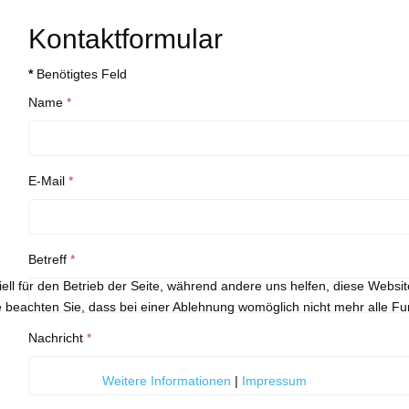
Kontaktformular
*
Benötigtes Feld
Name
*
E-Mail
*
Betreff
*
ell für den Betrieb der Seite, während andere uns helfen, diese Websi
 beachten Sie, dass bei einer Ablehnung womöglich nicht mehr alle Fun
Nachricht
*
Weitere Informationen
|
Impressum