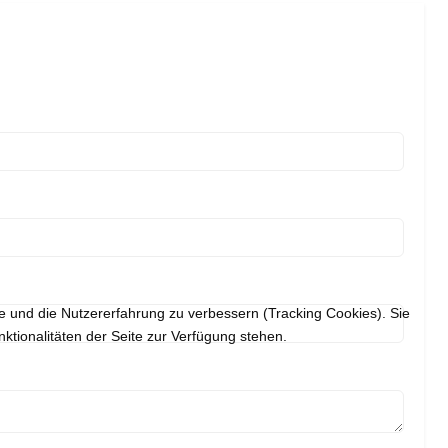
te und die Nutzererfahrung zu verbessern (Tracking Cookies). Sie
ktionalitäten der Seite zur Verfügung stehen.