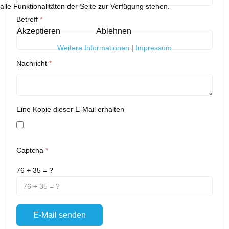
alle Funktionalitäten der Seite zur Verfügung stehen.
Betreff
*
Akzeptieren
Ablehnen
Weitere Informationen
|
Impressum
Nachricht
*
Eine Kopie dieser E-Mail erhalten
Captcha
*
76 + 35 = ?
E-Mail senden