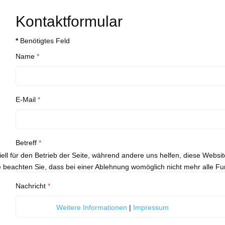
Kontaktformular
*
Benötigtes Feld
Name
*
E-Mail
*
Betreff
*
ell für den Betrieb der Seite, während andere uns helfen, diese Websi
 beachten Sie, dass bei einer Ablehnung womöglich nicht mehr alle Fun
Nachricht
*
Weitere Informationen
|
Impressum