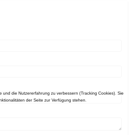
te und die Nutzererfahrung zu verbessern (Tracking Cookies). Sie
ktionalitäten der Seite zur Verfügung stehen.