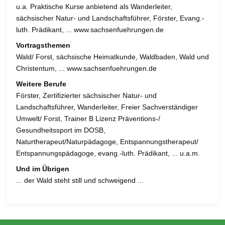
u.a. Praktische Kurse anbietend als Wanderleiter,
sächsischer Natur- und Landschaftsführer, Förster, Evang.-
luth. Prädikant, ... www.sachsenfuehrungen.de
Vortragsthemen
Wald/ Forst, sächsische Heimatkunde, Waldbaden, Wald und
Christentum, ... www.sachsenfuehrungen.de
Weitere Berufe
Förster, Zertifizierter sächsischer Natur- und
Landschaftsführer, Wanderleiter, Freier Sachverständiger
Umwelt/ Forst, Trainer B Lizenz Präventions-/
Gesundheitssport im DOSB,
Naturtherapeut/Naturpädagoge, Entspannungstherapeut/
Entspannungspädagoge, evang.-luth. Prädikant, ... u.a.m.
Und im Übrigen
... der Wald steht still und schweigend ...