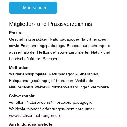
E-Mail senden
Mitglieder- und Praxisverzeichnis
Praxis
Gesundheitspraktiker (Naturpädagoge/ Naturtherapeut
sowie Entspannungspädagoge/-Entspannungstherapeut
ausserhalb der Heilkunde) sowie zertifizierter Natur- und
Landschaftsführer Sachsens
Methoden
Walderlebnisprojekte, Naturpädagogik/ -therapien,
Entspannungspädagogik/-therapien, Waldbaden,
Naturerlebnis Waldexkursionen/-erfahrungen/-seminare
Schwerpunkt
vor allem Naturerlebnis/-therapien/-pädagogik,
Waldexkursionen/-erfahrungen/-seminare unter
www.sachsenfuehrungen.de
Ausbildungsangebote