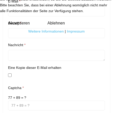
E-Mail
*
Bitte beachten Sie, dass bei einer Ablehnung womöglich nicht mehr
alle Funktionalitäten der Seite zur Verfügung stehen.
Akzeptieren
Ablehnen
Betreff
*
Weitere Informationen
|
Impressum
Nachricht
*
Eine Kopie dieser E-Mail erhalten
Captcha
*
77 + 89 = ?