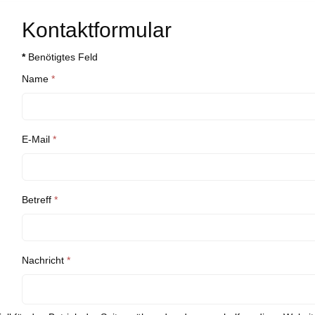
Kontaktformular
*
Benötigtes Feld
Name
*
E-Mail
*
Betreff
*
Nachricht
*