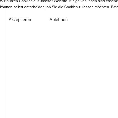
Wir nutzen Cookies auf unserer Website. Einige von ihnen sind essenzi
können selbst entscheiden, ob Sie die Cookies zulassen möchten. Bitte
Akzeptieren
Ablehnen