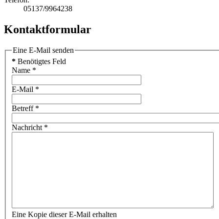
05137/9964238
Kontaktformular
Eine E-Mail senden
*
Benötigtes Feld
Name
*
E-Mail
*
Betreff
*
Nachricht
*
Eine Kopie dieser E-Mail erhalten