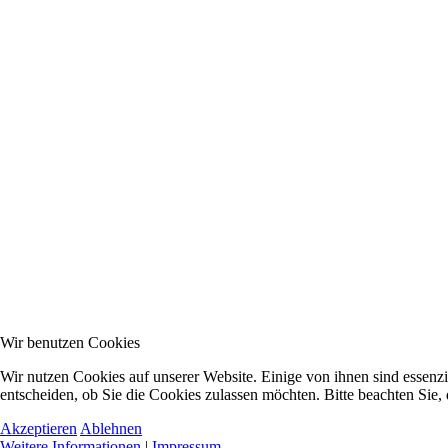
Wir benutzen Cookies
Wir nutzen Cookies auf unserer Website. Einige von ihnen sind essenzi
entscheiden, ob Sie die Cookies zulassen möchten. Bitte beachten Sie,
Akzeptieren
Ablehnen
Weitere Informationen
|
Impressum