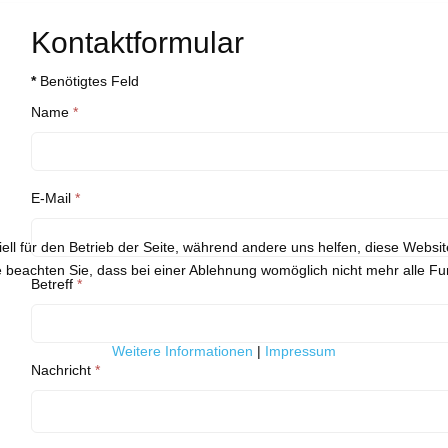
Kontaktformular
*
Benötigtes Feld
Name
*
E-Mail
*
ell für den Betrieb der Seite, während andere uns helfen, diese Websi
 beachten Sie, dass bei einer Ablehnung womöglich nicht mehr alle Fun
Betreff
*
Weitere Informationen
|
Impressum
Nachricht
*