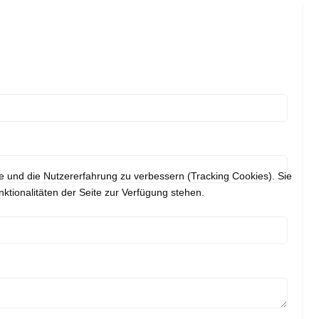
te und die Nutzererfahrung zu verbessern (Tracking Cookies). Sie
ktionalitäten der Seite zur Verfügung stehen.