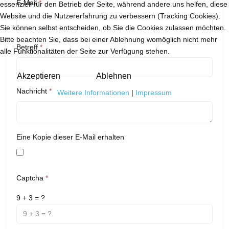
E-Mail
*
essenziell für den Betrieb der Seite, während andere uns helfen, diese
Website und die Nutzererfahrung zu verbessern (Tracking Cookies).
Sie können selbst entscheiden, ob Sie die Cookies zulassen möchten.
Bitte beachten Sie, dass bei einer Ablehnung womöglich nicht mehr
Betreff
*
alle Funktionalitäten der Seite zur Verfügung stehen.
Akzeptieren
Ablehnen
Nachricht
*
Weitere Informationen
|
Impressum
Eine Kopie dieser E-Mail erhalten
Captcha
*
9 + 3 = ?