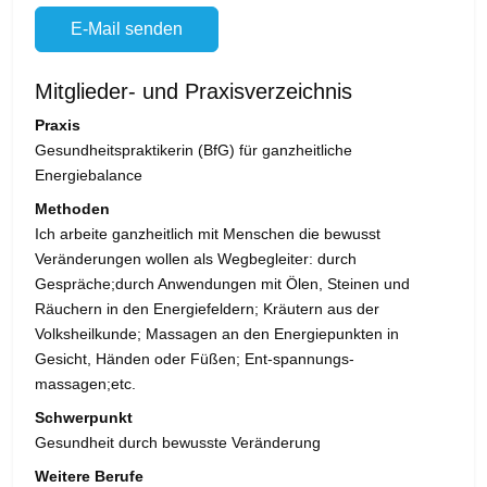
E-Mail senden
Mitglieder- und Praxisverzeichnis
Praxis
Gesundheitspraktikerin (BfG) für ganzheitliche
Energiebalance
Methoden
Ich arbeite ganzheitlich mit Menschen die bewusst
Veränderungen wollen als Wegbegleiter: durch
Gespräche;durch Anwendungen mit Ölen, Steinen und
Räuchern in den Energiefeldern; Kräutern aus der
Volksheilkunde; Massagen an den Energiepunkten in
Gesicht, Händen oder Füßen; Ent-spannungs-
massagen;etc.
Schwerpunkt
Gesundheit durch bewusste Veränderung
Weitere Berufe