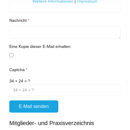
Weitere Informationen
|
Impressum
Nachricht
*
Eine Kopie dieser E-Mail erhalten
Captcha
*
34 + 24 = ?
E-Mail senden
Mitglieder- und Praxisverzeichnis