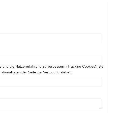
te und die Nutzererfahrung zu verbessern (Tracking Cookies). Sie
ktionalitäten der Seite zur Verfügung stehen.