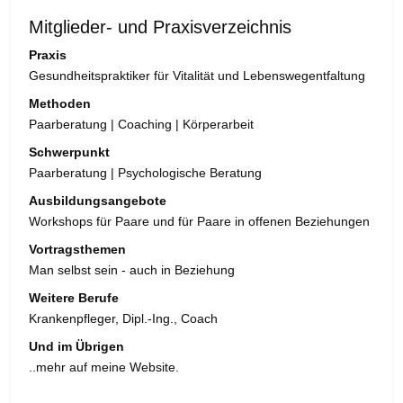
Mitglieder- und Praxisverzeichnis
Praxis
Gesundheitspraktiker für Vitalität und Lebenswegentfaltung
Methoden
Paarberatung | Coaching | Körperarbeit
Schwerpunkt
Paarberatung | Psychologische Beratung
Ausbildungsangebote
Workshops für Paare und für Paare in offenen Beziehungen
Vortragsthemen
Man selbst sein - auch in Beziehung
Weitere Berufe
Krankenpfleger, Dipl.-Ing., Coach
Und im Übrigen
..mehr auf meine Website.