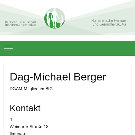
Mobile Menu Toggle
Dag-Michael Berger
DGAM-Mitglied im BfG
Kontakt
Adresse:
Weimarer Straße 18
Ilmenau