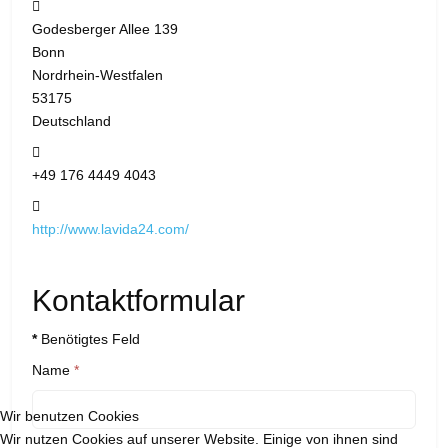
Adresse:
Godesberger Allee 139
Bonn
Nordrhein-Westfalen
53175
Deutschland
Mobil:
+49 176 4449 4043
Website:
http://www.lavida24.com/
Kontaktformular
*
Benötigtes Feld
Name
*
Wir benutzen Cookies
Wir nutzen Cookies auf unserer Website. Einige von ihnen sind