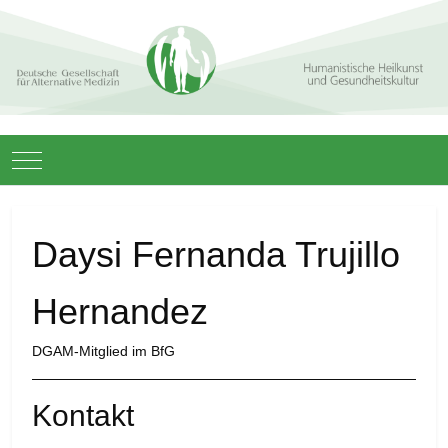
Mobile Menu Toggle
Daysi Fernanda Trujillo
Hernandez
DGAM-Mitglied im BfG
Kontakt