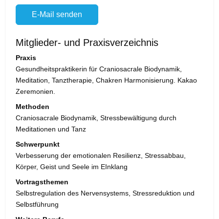
E-Mail senden
Mitglieder- und Praxisverzeichnis
Praxis
Gesundheitspraktikerin für Craniosacrale Biodynamik,
Meditation, Tanztherapie, Chakren Harmonisierung. Kakao
Zeremonien.
Methoden
Craniosacrale Biodynamik, Stressbewältigung durch
Meditationen und Tanz
Schwerpunkt
Verbesserung der emotionalen Resilienz, Stressabbau,
Körper, Geist und Seele im EInklang
Vortragsthemen
Selbstregulation des Nervensystems, Stressreduktion und
Selbstführung