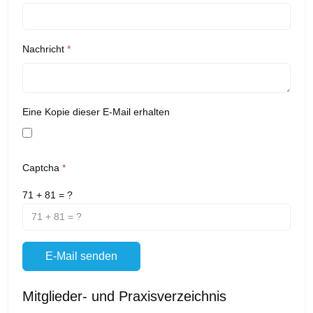
Nachricht
*
Eine Kopie dieser E-Mail erhalten
Captcha
*
71 + 81 = ?
E-Mail senden
Mitglieder- und Praxisverzeichnis