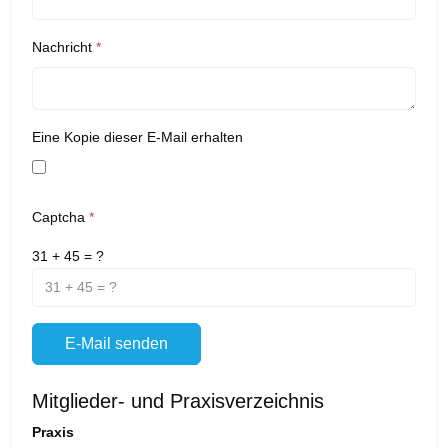
Nachricht
*
Eine Kopie dieser E-Mail erhalten
Captcha
*
31 + 45 = ?
E-Mail senden
Mitglieder- und Praxisverzeichnis
Praxis