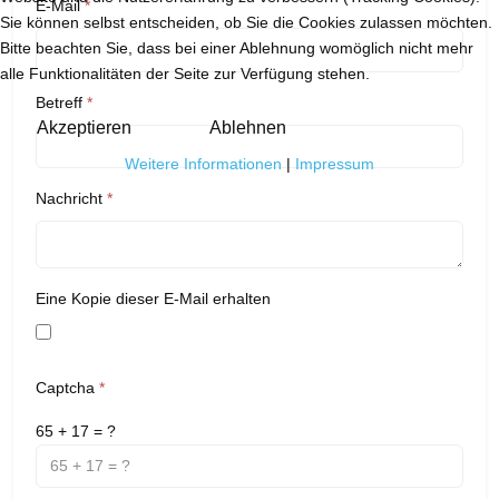
E-Mail
*
Sie können selbst entscheiden, ob Sie die Cookies zulassen möchten.
Bitte beachten Sie, dass bei einer Ablehnung womöglich nicht mehr
alle Funktionalitäten der Seite zur Verfügung stehen.
Betreff
*
Akzeptieren
Ablehnen
Weitere Informationen
|
Impressum
Nachricht
*
Eine Kopie dieser E-Mail erhalten
Captcha
*
65 + 17 = ?