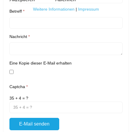
Weitere Informationen
|
Impressum
Betreff
*
Nachricht
*
Eine Kopie dieser E-Mail erhalten
Captcha
*
35 + 4 = ?
E-Mail senden