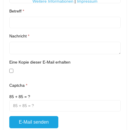
Weitere Informationen
|
Impressum
Betreff
*
Nachricht
*
Eine Kopie dieser E-Mail erhalten
Captcha
*
85 + 85 = ?
E-Mail senden