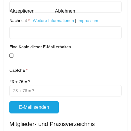
Akzeptieren
Ablehnen
Weitere Informationen
|
Impressum
Nachricht
*
Eine Kopie dieser E-Mail erhalten
Captcha
*
23 + 76 = ?
E-Mail senden
Mitglieder- und Praxisverzeichnis