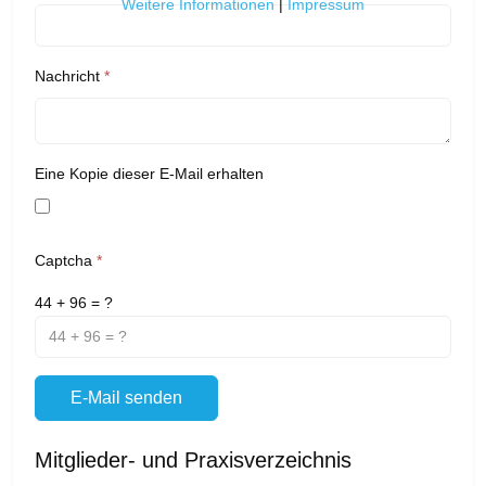
Weitere Informationen
|
Impressum
Nachricht
*
Eine Kopie dieser E-Mail erhalten
Captcha
*
44 + 96 = ?
E-Mail senden
Mitglieder- und Praxisverzeichnis