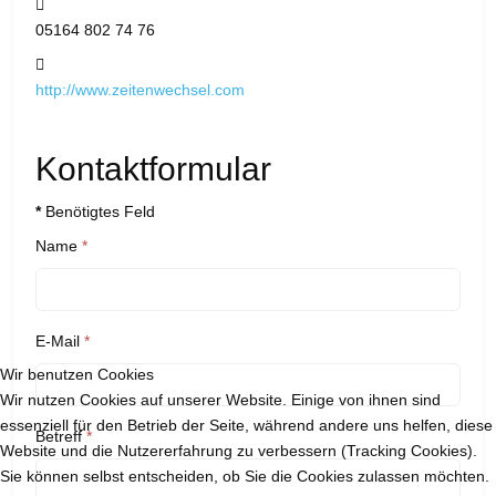
Telefon:
05164 802 74 76
Website:
http://www.zeitenwechsel.com
Kontaktformular
*
Benötigtes Feld
Name
*
E-Mail
*
Wir benutzen Cookies
Wir nutzen Cookies auf unserer Website. Einige von ihnen sind
essenziell für den Betrieb der Seite, während andere uns helfen, diese
Betreff
*
Website und die Nutzererfahrung zu verbessern (Tracking Cookies).
Sie können selbst entscheiden, ob Sie die Cookies zulassen möchten.