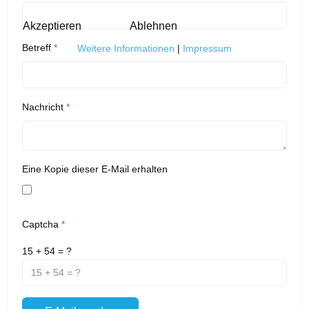
Akzeptieren
Ablehnen
Betreff
*
Weitere Informationen
|
Impressum
Nachricht
*
Eine Kopie dieser E-Mail erhalten
Captcha
*
15 + 54 = ?