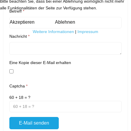
Bitte beachten Sie, dass bei einer Ablehnung womöglich nicht mehr
alle Funktionalitäten der Seite zur Verfügung stehen.
Betreff
*
Akzeptieren
Ablehnen
Weitere Informationen
|
Impressum
Nachricht
*
Eine Kopie dieser E-Mail erhalten
Captcha
*
60 + 18 = ?
E-Mail senden