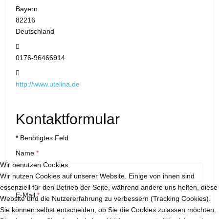
Bayern
82216
Deutschland
Mobil:
0176-96466914
Website:
http://www.utelina.de
Kontaktformular
*
Benötigtes Feld
Name
*
Wir benutzen Cookies
Wir nutzen Cookies auf unserer Website. Einige von ihnen sind
essenziell für den Betrieb der Seite, während andere uns helfen, diese
E-Mail
*
Website und die Nutzererfahrung zu verbessern (Tracking Cookies).
Sie können selbst entscheiden, ob Sie die Cookies zulassen möchten.