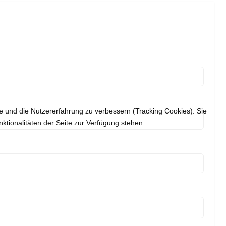
te und die Nutzererfahrung zu verbessern (Tracking Cookies). Sie
ktionalitäten der Seite zur Verfügung stehen.