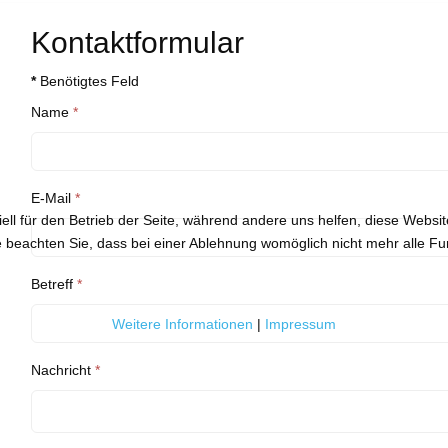
Kontaktformular
*
Benötigtes Feld
Name
*
E-Mail
*
ell für den Betrieb der Seite, während andere uns helfen, diese Websi
 beachten Sie, dass bei einer Ablehnung womöglich nicht mehr alle Fun
Betreff
*
Weitere Informationen
|
Impressum
Nachricht
*