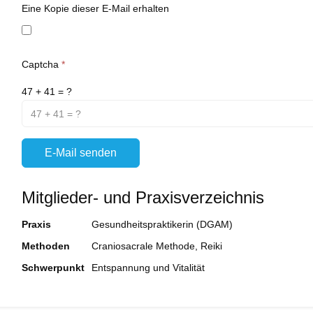
Eine Kopie dieser E-Mail erhalten
Captcha
*
47 + 41 = ?
E-Mail senden
Mitglieder- und Praxisverzeichnis
Praxis
Gesundheitspraktikerin (DGAM)
Methoden
Craniosacrale Methode, Reiki
Schwerpunkt
Entspannung und Vitalität